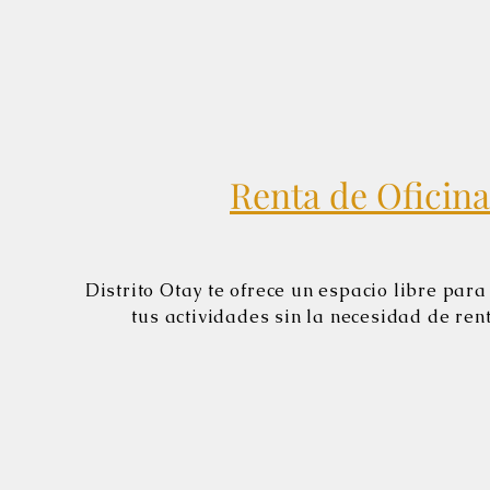
Renta de Oficina
Distrito Otay te ofrece un espacio libre para
tus actividades sin la necesidad de ren