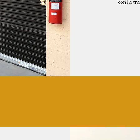
con la tr