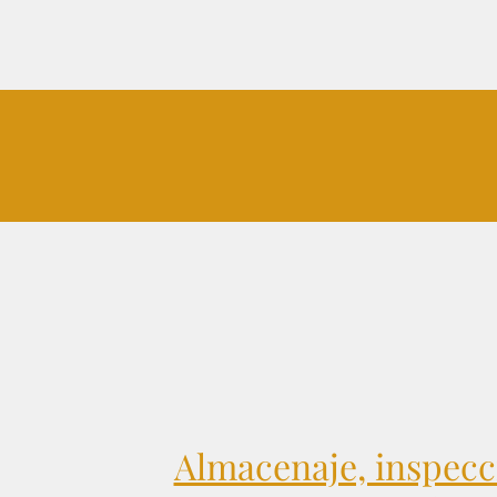
Almacenaje, inspecc