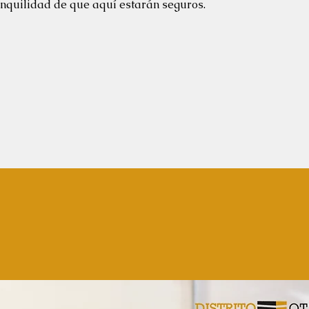
anquilidad de que aquí estarán seguros.