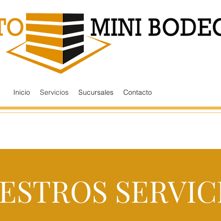
Inicio
Servicios
Sucursales
Contacto
ESTROS SERVIC